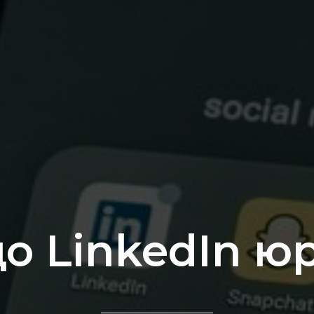
о LinkedIn ю