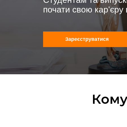
почати свою кар'єру в
Зареєструватися
Кому