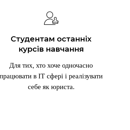
Студентам останніх
курсів навчання
Для тих, хто хоче одночасно
працювати в ІТ сфері і реалізувати
себе як юриста.