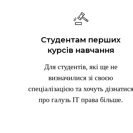
Студентам перших
курсів навчання
Для студентів, які ще не
визначилися зі своєю
спеціалізацією та хочуть дізнатис
про галузь ІТ права більше.