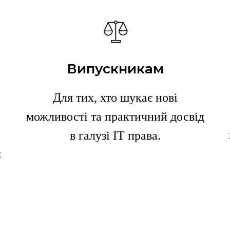
Випускникам
Для тих, хто шукає нові
можливості та практичний досвід
в галузі ІТ права.
я