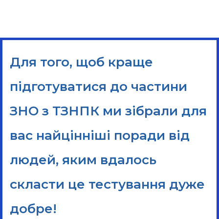
Для того, щоб краще
підготуватися до частини
ЗНО з ТЗНПК ми зібрали для
вас найцінніші поради від
людей, яким вдалось
скласти це тестування дуже
добре!