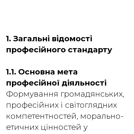
1. Загальні відомості
професійного стандарту
1.1. Основна мета
професійної діяльності
Формування громадянських,
професійних і світоглядних
компетентностей, морально-
етичних цінностей у