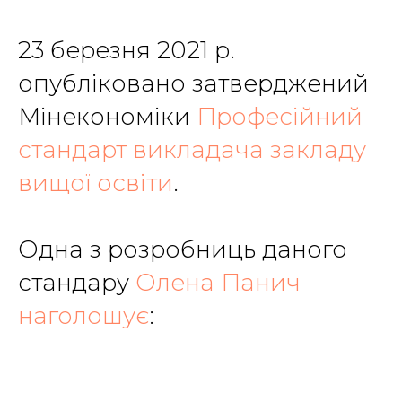
23 березня 2021 р.
опубліковано затверджений
Мінекономіки
Професійний
стандарт викладача закладу
вищої освіти
.
Одна з розробниць даного
стандару
Олена Панич
наголошує
: