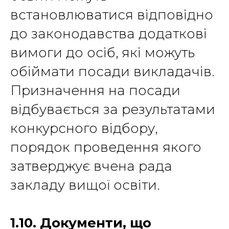
встановлюватися відповідно
до законодавства додаткові
вимоги до осіб, які можуть
обіймати посади викладачів.
Призначення на посади
відбувається за результатами
конкурсного відбору,
порядок проведення якого
затверджує вчена рада
закладу вищої освіти.
1.10.
Документи, що