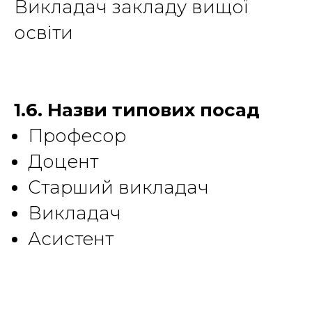
Викладач закладу вищої
освіти
1.6. Назви типових посад
Професор
Доцент
Старший викладач
Викладач
Асистент