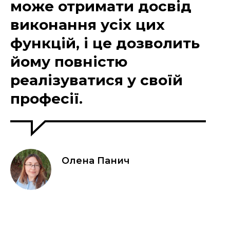
може отримати досвід
виконання усіх цих
функцій, і це дозволить
йому повністю
реалізуватися у своїй
професії.
Олена Панич