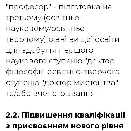
"професор" - підготовка на
третьому (освітньо-
науковому/освітньо-
творчому) рівні вищої освіти
для здобуття першого
наукового ступеню "доктор
філософії" освітньо-творчого
ступеню "доктор мистецтва"
та/або вченого звання.
2.2. Підвищення кваліфікації
з присвоєнням нового рівня