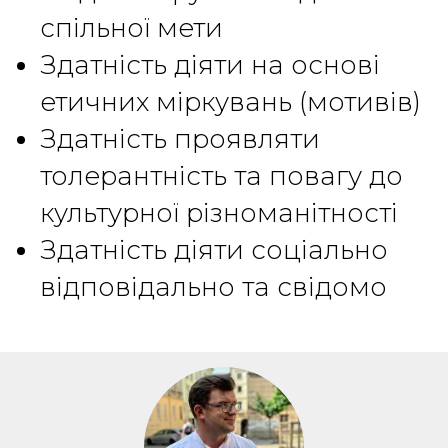
спільної мети
Здатність діяти на основі
етичних міркувань (мотивів)
Здатність проявляти
толерантність та повагу до
культурної різноманітності
Здатність діяти соціально
відповідально та свідомо