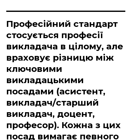
Професійний стандарт
стосується професії
викладача в цілому, але
враховує різницю між
ключовими
викладацькими
посадами (асистент,
викладач/старший
викладач, доцент,
професор). Кожна з цих
посад вимагає певного