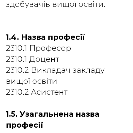
здобувачів вищої освіти.
1.4. Назва професії
2310.1 Професор
2310.1 Доцент
2310.2 Викладач закладу
вищої освіти
2310.2 Асистент
1.5. Узагальнена назва
професії