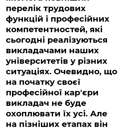
перелік трудових
функцій і професійних
компетентностей, які
сьогодні реалізуються
викладачами наших
університетів у різних
ситуаціях. Очевидно, що
на початку своєї
професійної кар'єри
викладач не буде
охоплювати їх усі. Але
на пізніших етапах він