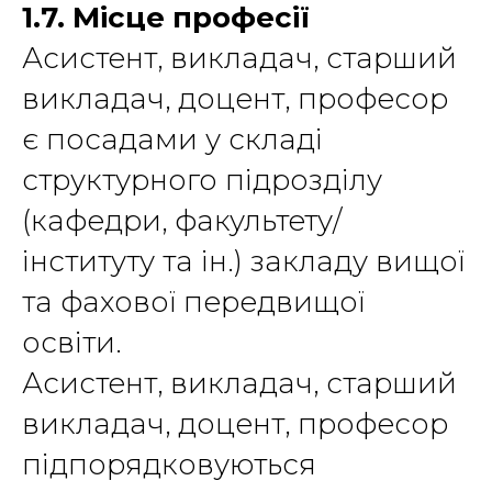
1.7. Місце професії
Асистент, викладач, старший
викладач, доцент, професор
є посадами у складі
структурного підрозділу
(кафедри, факультету/
інституту та ін.) закладу вищої
та фахової передвищої
освіти.
Асистент, викладач, старший
викладач, доцент, професор
підпорядковуються