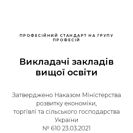
ПРОФЕСІЙНИЙ СТАНДАРТ НА ГРУПУ
ПРОФЕСІЙ
Викладачі закладів
вищої освіти
Затверджено Наказом Міністерства
розвитку економіки,
торгівлі та сільського господарства
України
№ 610 23.03.2021