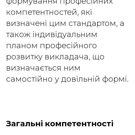
формування професійних
компетентностей, які
визначені цим стандартом, а
також індивідуальним
планом професійного
розвитку викладача, що
визначається ним
самостійно у довільній формі.
Загальні компетентності