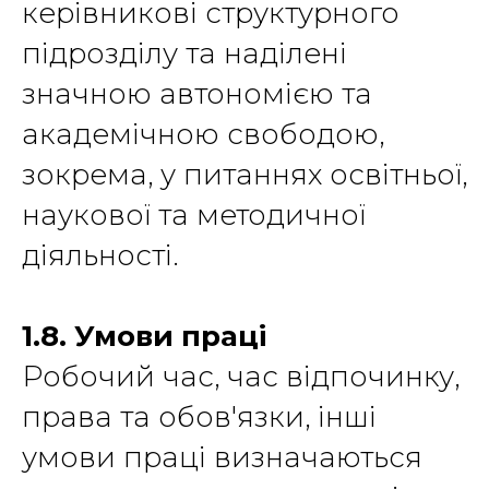
керівникові структурного
підрозділу та наділені
значною автономією та
академічною свободою,
зокрема, у питаннях освітньої,
наукової та методичної
діяльності.
1.8. Умови праці
Робочий час, час відпочинку,
права та обов'язки, інші
умови праці визначаються