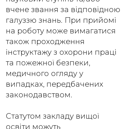
вчене звання за відповідною
галуззю знань. При прийомі
на роботу може вимагатися
також проходження
інструктажу з охорони праці
та пожежної безпеки,
медичного огляду у
випадках, передбачених
законодавством.
Статутом закладу вищої
освіти можуть