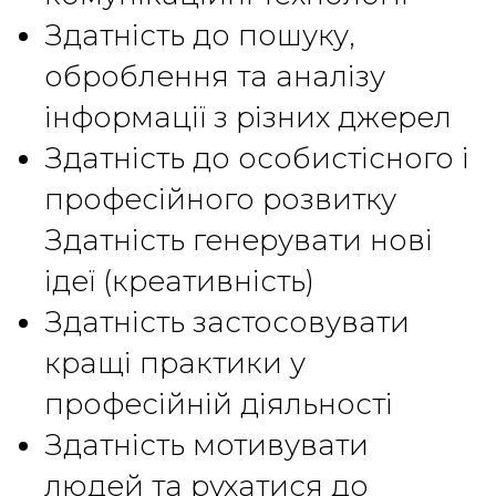
Здатність до пошуку,
оброблення та аналізу
інформації з різних джерел
Здатність до особистісного і
професійного розвитку
Здатність генерувати нові
ідеї (креативність)
Здатність застосовувати
кращі практики у
професійній діяльності
Здатність мотивувати
людей та рухатися до