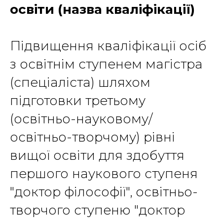
освіти (назва кваліфікації)
Підвищення кваліфікації осіб
з освітнім ступенем магістра
(спеціаліста) шляхом
підготовки третьому
(освітньо-науковому/
освітньо-творчому) рівні
вищої освіти для здобуття
першого наукового ступеня
"доктор філософії", освітньо-
творчого ступеню "доктор