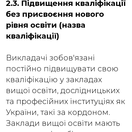
2.3. Підвищення кваліфікації
без присвоєння нового
рівня освіти (назва
кваліфікації)
Викладачі зобов'язані
постійно підвищувати свою
кваліфікацію у закладах
вищої освіти, дослідницьких
та професійних інституціях як
України, такі за кордоном.
Заклади вищої освіти мають