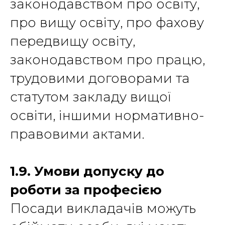
законодавством про освіту,
про вищу освіту, про фахову
передвищу освіту,
законодавством про працю,
трудовими договорами та
статутом закладу вищої
освіти, іншими нормативно-
правовими актами.
1.9. Умови допуску до
роботи за професією
Посади викладачів можуть