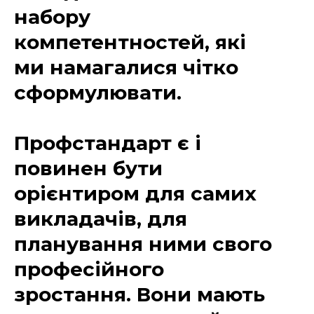
набору
компетентностей, які
ми намагалися чітко
сформулювати.
Профстандарт є і
повинен бути
орієнтиром для самих
викладачів, для
планування ними свого
професійного
зростання. Вони мають