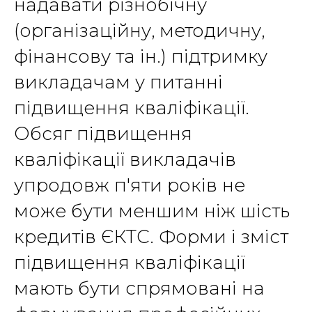
надавати різнобічну
(організаційну, методичну,
фінансову та ін.) підтримку
викладачам у питанні
підвищення кваліфікації.
Обсяг підвищення
кваліфікації викладачів
упродовж п'яти років не
може бути меншим ніж шість
кредитів ЄКТС. Форми і зміст
підвищення кваліфікації
мають бути спрямовані на