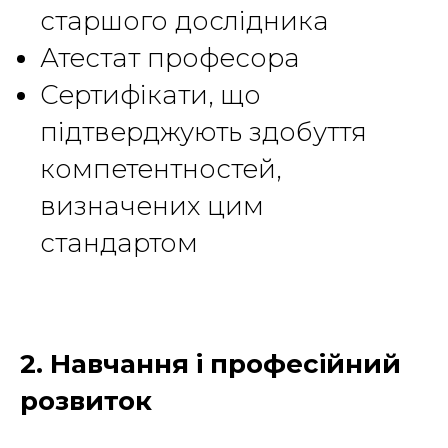
старшого дослідника
Атестат професора
Сертифікати, що
підтверджують здобуття
компетентностей,
визначених цим
стандартом
2. Навчання і професійний
розвиток