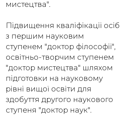
мистецтва".
Підвищення кваліфікації осіб
з першим науковим
ступенем "доктор філософії",
освітньо-творчим ступенем
"доктор мистецтва" шляхом
підготовки на науковому
рівні вищої освіти для
здобуття другого наукового
ступеня "доктор наук".