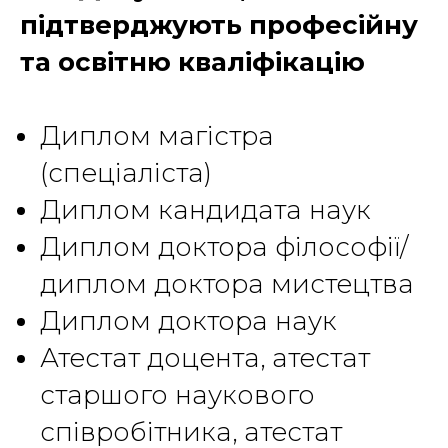
підтверджують професійну
та освітню кваліфікацію
Диплом магістра
(спеціаліста)
Диплом кандидата наук
Диплом доктора філософії/
диплом доктора мистецтва
Диплом доктора наук
Атестат доцента, атестат
старшого наукового
співробітника, атестат