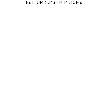
вашей жизни и дома