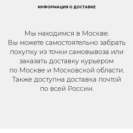
ИНФОРМАЦИЯ О ДОСТАВКЕ
Мы находимся в Москве.
Вы можете самостоятельно забрать
покупку из точки самовывоза или
заказать доставку курьером
по Москве и Московской области.
Также доступна доставка почтой
по всей России.