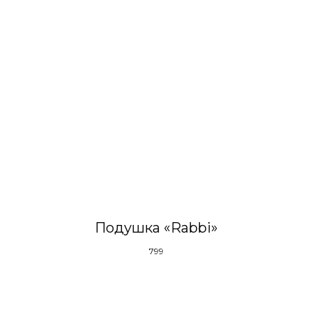
Подушка «Rabbi»
799