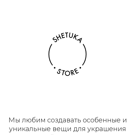
Мы любим создавать особенные и
уникальные вещи для украшения