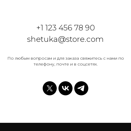
+1 123 456 78 90
shetuka@store.com
По любым вопросам и для заказа свяжитесь с нами по
телефону, почте и в соцсетях.