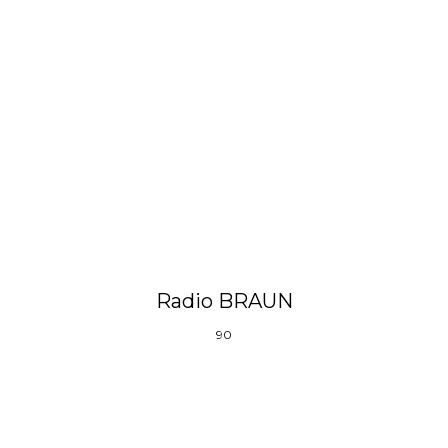
Radio BRAUN
90