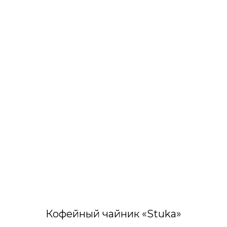
Кофейный чайник «Stuka»