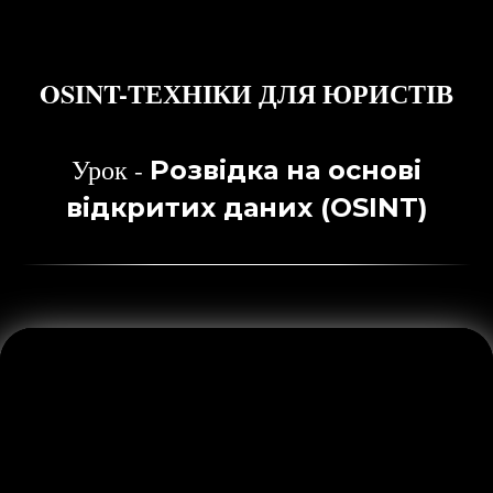
OSINT-ТЕХНІКИ ДЛЯ ЮРИСТІВ
Урок -
Розвідка на основі
відкритих даних (OSINT)