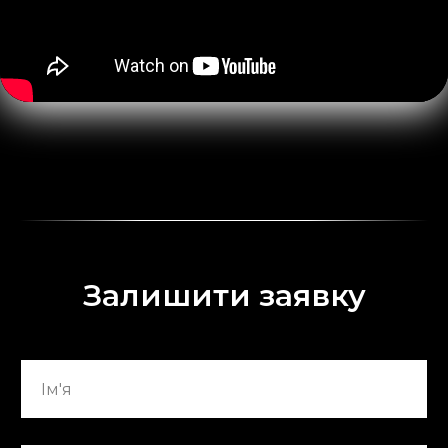
Залишити заявку