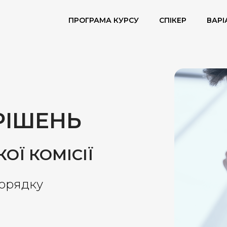
ПРОГРАМА КУРСУ
СПІКЕР
ВАРІ
РІШЕНЬ
ОЇ КОМІСІЇ
порядку