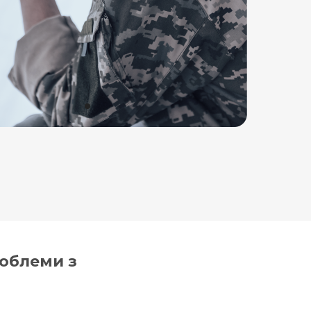
роблеми з