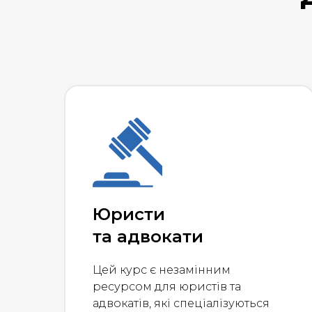
Юристи
та адвокати
Цей курс є незамінним
ресурсом для юристів та
адвокатів, які спеціалізуються