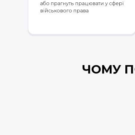
або прагнуть працювати у сфері
військового права
ЧОМУ П