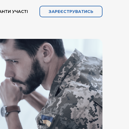
АНТИ УЧАСТІ
ЗАРЕЄСТРУВАТИСЬ